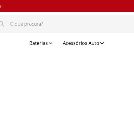
e
Baterias
Acessórios Auto