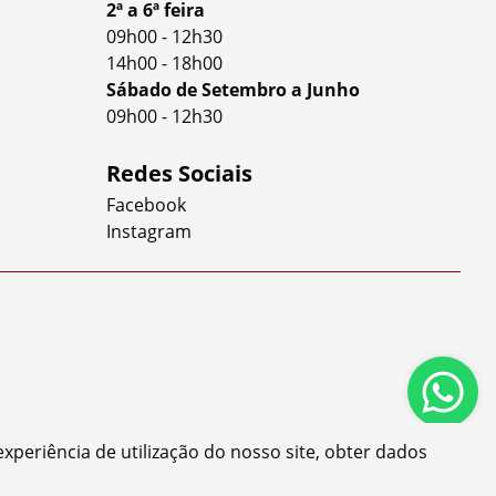
2ª a 6ª feira
09h00
-
12h30
14h00
-
18h00
Sábado de Setembro a Junho
09h00
-
12h30
Redes Sociais
Facebook
Instagram
xperiência de utilização do nosso site, obter dados