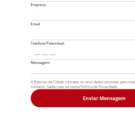
Empresa
Email
Telefone/Telemóvel
Mensagem
A Baterias da Cidade irá tratar os seus dados pessoais para re
contacto. Saiba mais na nossa
Polírica de Privacidade
.
Enviar Mensagem