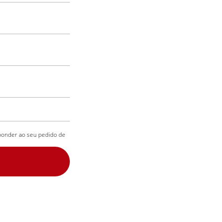
sponder ao seu pedido de