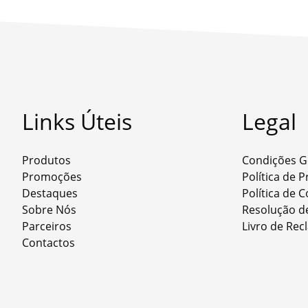
Links Úteis
Legal
Produtos
Condições G
Promoções
Política de 
Destaques
Política de 
Sobre Nós
Resolução de
Parceiros
Livro de Re
Contactos