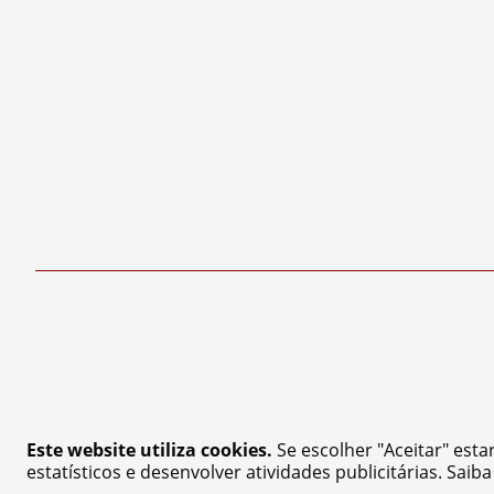
Este website utiliza cookies.
Se escolher "Aceitar" esta
estatísticos e desenvolver atividades publicitárias. Saib