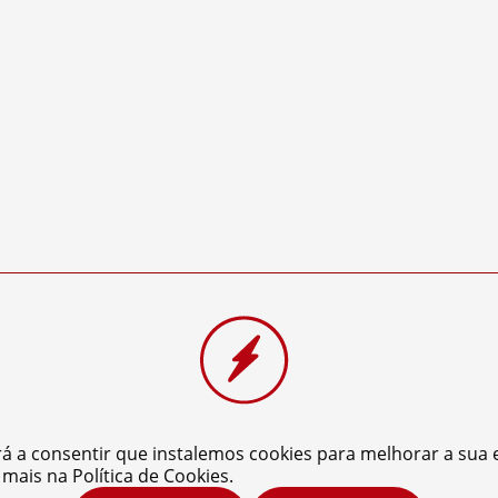
rá a consentir que instalemos cookies para melhorar a sua e
a mais na
Política de Cookies
.