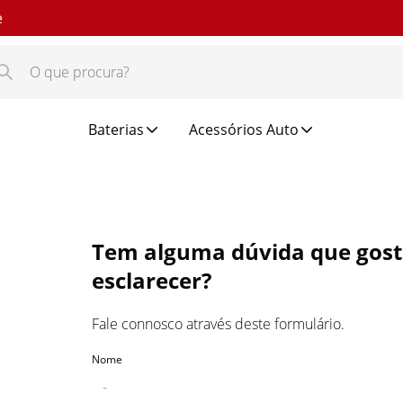
e
Baterias
Acessórios Auto
Tem alguma dúvida que gost
esclarecer?
Fale connosco através deste formulário.
Nome