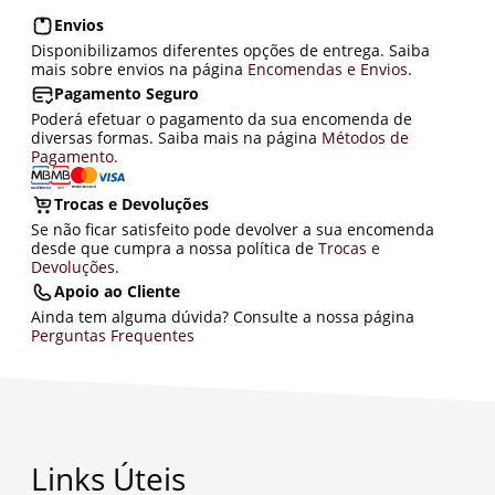
Envios
Disponibilizamos diferentes opções de entrega. Saiba
mais sobre envios na página
Encomendas e Envios
.
Pagamento Seguro
Poderá efetuar o pagamento da sua encomenda de
diversas formas. Saiba mais na página
Métodos de
Pagamento
.
Trocas e Devoluções
Se não ficar satisfeito pode devolver a sua encomenda
desde que cumpra a nossa política de
Trocas e
Devoluções
.
Apoio ao Cliente
Ainda tem alguma dúvida? Consulte a nossa página
Perguntas Frequentes
Links Úteis