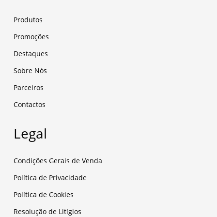
Produtos
Promoções
Destaques
Sobre Nós
Parceiros
Contactos
Legal
Condições Gerais de Venda
Política de Privacidade
Política de Cookies
Resolução de Litígios