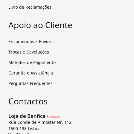
Livro de Reclamações
Apoio ao Cliente
Encomendas e Envios
Trocas e Devoluções
Métodos de Pagamento
Garantia e Assistência
Perguntas Frequentes
Contactos
Loja de Benfica
Fechado
Rua Conde de Almoster Nr. 112
1500-198 Lisboa