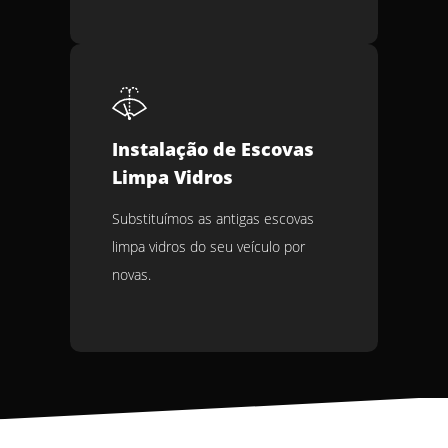
Instalação de Escovas
Limpa Vidros
Substituímos as antigas escovas
limpa vidros do seu veículo por
novas.