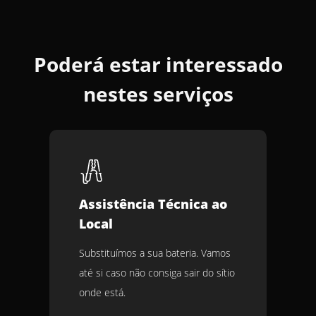
Poderá estar interessado
nestes serviços
Assistência Técnica ao
Local
Substituímos a sua bateria. Vamos
até si caso não consiga sair do sítio
onde está.