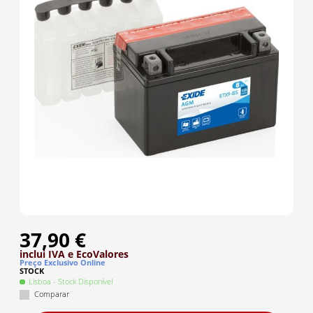
37,90 €
inclui IVA
e EcoValores
Preço Exclusivo Online
STOCK
Lisboa
- Stock Disponível
Comparar