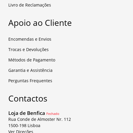
Livro de Reclamações
Apoio ao Cliente
Encomendas e Envios
Trocas e Devoluções
Métodos de Pagamento
Garantia e Assistência
Perguntas Frequentes
Contactos
Loja de Benfica
Fechado
Rua Conde de Almoster Nr. 112
1500-198 Lisboa
Ver Direções