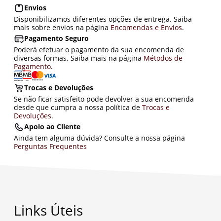
Envios
Disponibilizamos diferentes opções de entrega. Saiba
mais sobre envios na página
Encomendas e Envios
.
Pagamento Seguro
Poderá efetuar o pagamento da sua encomenda de
diversas formas. Saiba mais na página
Métodos de
Pagamento
.
Trocas e Devoluções
Se não ficar satisfeito pode devolver a sua encomenda
desde que cumpra a nossa política de
Trocas e
Devoluções
.
Apoio ao Cliente
Ainda tem alguma dúvida? Consulte a nossa página
Perguntas Frequentes
Links Úteis