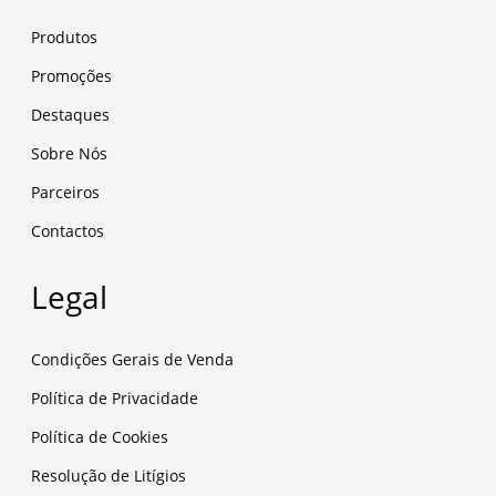
Produtos
Promoções
Destaques
Sobre Nós
Parceiros
Contactos
Legal
Condições Gerais de Venda
Política de Privacidade
Política de Cookies
Resolução de Litígios