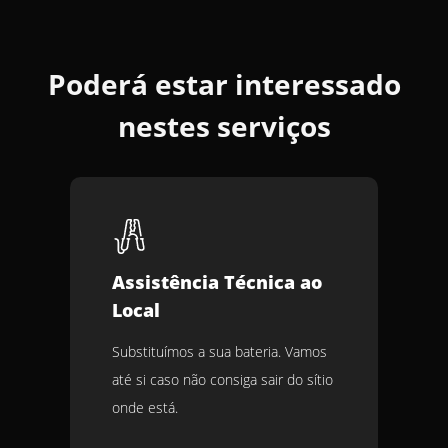
Poderá estar interessado
nestes serviços
Assistência Técnica ao
Local
Substituímos a sua bateria. Vamos
até si caso não consiga sair do sítio
onde está.