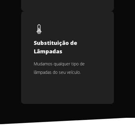
Substituição de
Lâmpadas
Mudamos qualquer tipo de
lâmpadas do seu veículo.