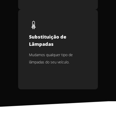
Substituição de
Lâmpadas
Mudamos qualquer tipo de
lâmpadas do seu veículo.