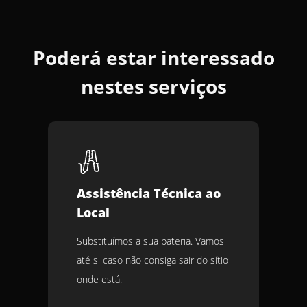
Poderá estar interessado
nestes serviços
Assistência Técnica ao
Local
Substituímos a sua bateria. Vamos
até si caso não consiga sair do sítio
onde está.