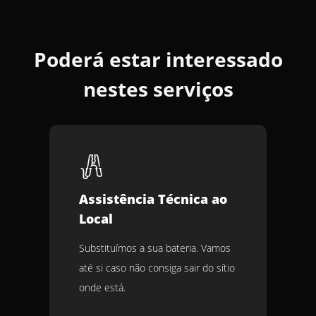
Poderá estar interessado
nestes serviços
Assistência Técnica ao
Local
Substituímos a sua bateria. Vamos
até si caso não consiga sair do sítio
onde está.