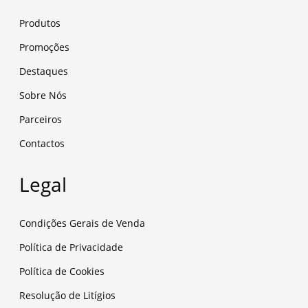
Produtos
Promoções
Destaques
Sobre Nós
Parceiros
Contactos
Legal
Condições Gerais de Venda
Política de Privacidade
Política de Cookies
Resolução de Litígios