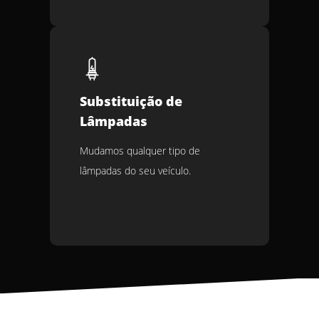
Substituição de
Lâmpadas
Mudamos qualquer tipo de
lâmpadas do seu veículo.