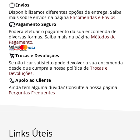
Envios
Disponibilizamos diferentes opções de entrega. Saiba
mais sobre envios na página
Encomendas e Envios
.
Pagamento Seguro
Poderá efetuar o pagamento da sua encomenda de
diversas formas. Saiba mais na página
Métodos de
Pagamento
.
Trocas e Devoluções
Se não ficar satisfeito pode devolver a sua encomenda
desde que cumpra a nossa política de
Trocas e
Devoluções
.
Apoio ao Cliente
Ainda tem alguma dúvida? Consulte a nossa página
Perguntas Frequentes
Links Úteis