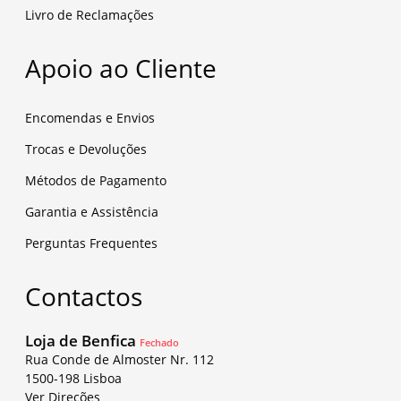
Livro de Reclamações
Apoio ao Cliente
Encomendas e Envios
Trocas e Devoluções
Métodos de Pagamento
Garantia e Assistência
Perguntas Frequentes
Contactos
Loja de Benfica
Fechado
Rua Conde de Almoster Nr. 112
1500-198 Lisboa
Ver Direções