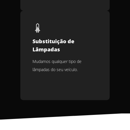
Substituição de
Lâmpadas
Mudamos qualquer tipo de
lâmpadas do seu veículo.