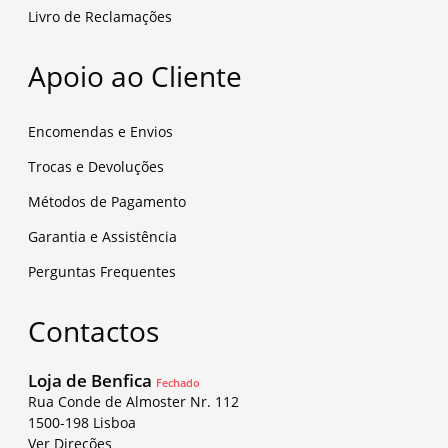
Livro de Reclamações
Apoio ao Cliente
Encomendas e Envios
Trocas e Devoluções
Métodos de Pagamento
Garantia e Assistência
Perguntas Frequentes
Contactos
Loja de Benfica
Fechado
Rua Conde de Almoster Nr. 112
1500-198 Lisboa
Ver Direções