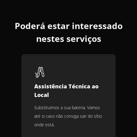
Poderá estar interessado
nestes serviços
Assistência Técnica ao
Local
Substituímos a sua bateria. Vamos
até si caso não consiga sair do sítio
onde está.