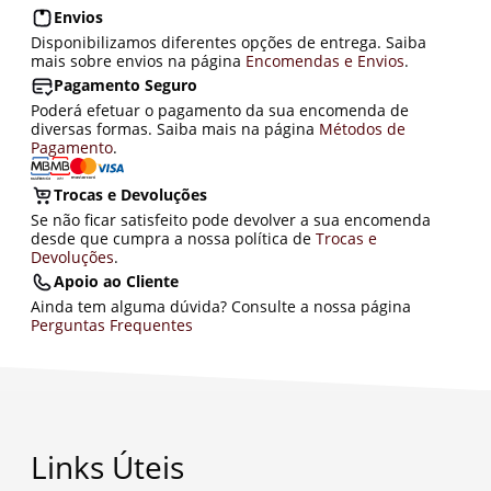
Envios
Disponibilizamos diferentes opções de entrega. Saiba
mais sobre envios na página
Encomendas e Envios
.
Pagamento Seguro
Poderá efetuar o pagamento da sua encomenda de
diversas formas. Saiba mais na página
Métodos de
Pagamento
.
Trocas e Devoluções
Se não ficar satisfeito pode devolver a sua encomenda
desde que cumpra a nossa política de
Trocas e
Devoluções
.
Apoio ao Cliente
Ainda tem alguma dúvida? Consulte a nossa página
Perguntas Frequentes
Links Úteis