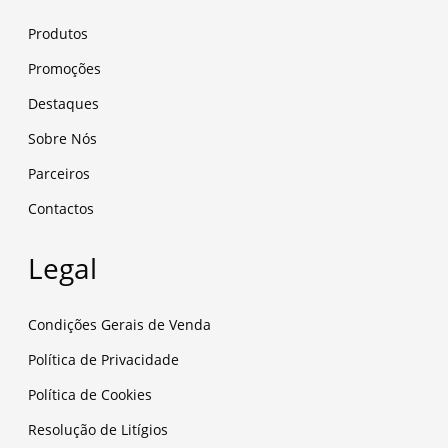
Produtos
Promoções
Destaques
Sobre Nós
Parceiros
Contactos
Legal
Condições Gerais de Venda
Política de Privacidade
Política de Cookies
Resolução de Litígios