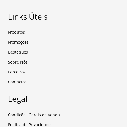
Links Úteis
Produtos
Promoções
Destaques
Sobre Nós
Parceiros
Contactos
Legal
Condições Gerais de Venda
Política de Privacidade