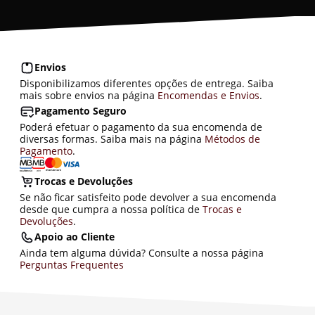
Envios
Disponibilizamos diferentes opções de entrega. Saiba
mais sobre envios na página
Encomendas e Envios
.
Pagamento Seguro
Poderá efetuar o pagamento da sua encomenda de
diversas formas. Saiba mais na página
Métodos de
Pagamento
.
Trocas e Devoluções
Se não ficar satisfeito pode devolver a sua encomenda
desde que cumpra a nossa política de
Trocas e
Devoluções
.
Apoio ao Cliente
Ainda tem alguma dúvida? Consulte a nossa página
Perguntas Frequentes