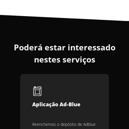
Poderá estar interessado
nestes serviços
Aplicação Ad-Blue
Reenchemos o depósito de Adblue