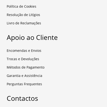
Política de Cookies
Resolução de Litígios
Livro de Reclamações
Apoio ao Cliente
Encomendas e Envios
Trocas e Devoluções
Métodos de Pagamento
Garantia e Assistência
Perguntas Frequentes
Contactos