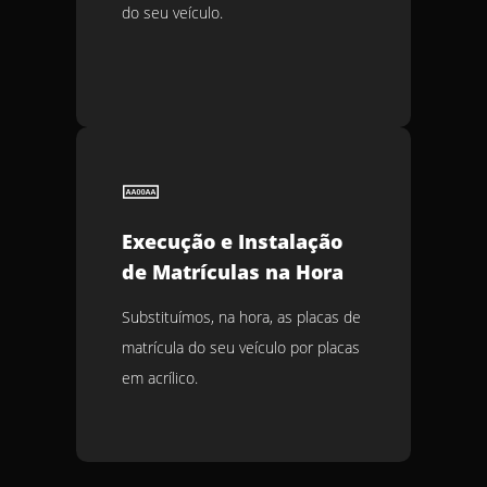
do seu veículo.
Execução e Instalação
de Matrículas na Hora
Substituímos, na hora, as placas de
matrícula do seu veículo por placas
em acrílico.