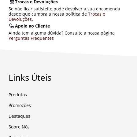
Trocas e Devoluções
Se não ficar satisfeito pode devolver a sua encomenda
desde que cumpra a nossa política de
Trocas e
Devoluções
.
Apoio ao Cliente
Ainda tem alguma dúvida? Consulte a nossa página
Perguntas Frequentes
Links Úteis
Produtos
Promoções
Destaques
Sobre Nós