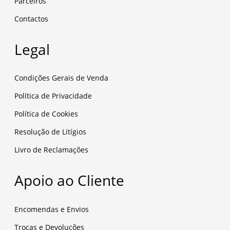
Parceiros
Contactos
Legal
Condições Gerais de Venda
Política de Privacidade
Política de Cookies
Resolução de Litígios
Livro de Reclamações
Apoio ao Cliente
Encomendas e Envios
Trocas e Devoluções