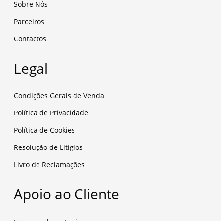
Sobre Nós
Parceiros
Contactos
Legal
Condições Gerais de Venda
Política de Privacidade
Política de Cookies
Resolução de Litígios
Livro de Reclamações
Apoio ao Cliente