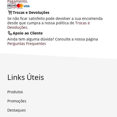
Pagamento
.
Trocas e Devoluções
Se não ficar satisfeito pode devolver a sua encomenda
desde que cumpra a nossa política de
Trocas e
Devoluções
.
Apoio ao Cliente
Ainda tem alguma dúvida? Consulte a nossa página
Perguntas Frequentes
Links Úteis
Produtos
Promoções
Destaques