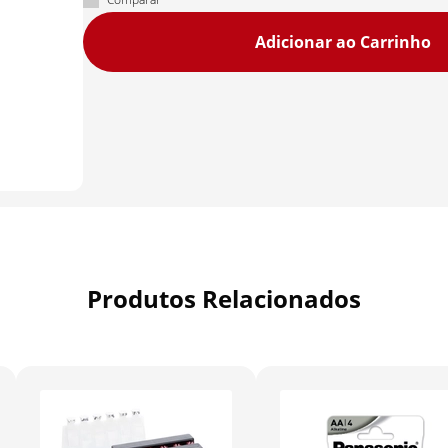
Adicionar ao Carrinho
Produtos Relacionados