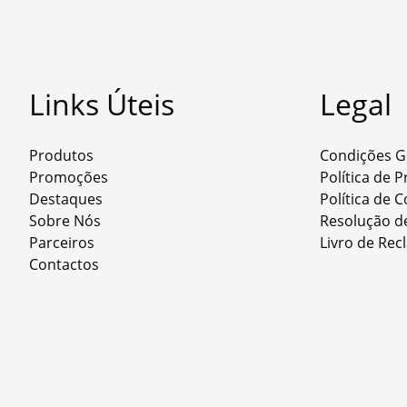
Links Úteis
Legal
Produtos
Condições G
Promoções
Política de 
Destaques
Política de 
Sobre Nós
Resolução de
Parceiros
Livro de Re
Contactos