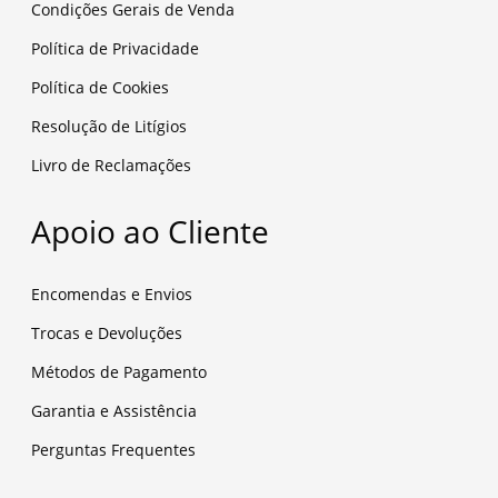
Condições Gerais de Venda
Política de Privacidade
Política de Cookies
Resolução de Litígios
Livro de Reclamações
Apoio ao Cliente
Encomendas e Envios
Trocas e Devoluções
Métodos de Pagamento
Garantia e Assistência
Perguntas Frequentes