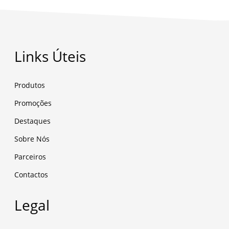
Links Úteis
Produtos
Promoções
Destaques
Sobre Nós
Parceiros
Contactos
Legal