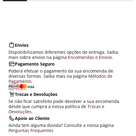
Envios
Disponibilizamos diferentes opções de entrega. Saiba
mais sobre envios na página
Encomendas e Envios
.
Pagamento Seguro
Poderá efetuar o pagamento da sua encomenda de
diversas formas. Saiba mais na página
Métodos de
Pagamento
.
Trocas e Devoluções
Se não ficar satisfeito pode devolver a sua encomenda
desde que cumpra a nossa política de
Trocas e
Devoluções
.
Apoio ao Cliente
Ainda tem alguma dúvida? Consulte a nossa página
Perguntas Frequentes