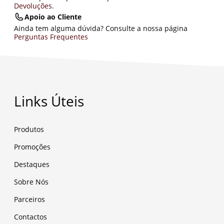
Devoluções
.
Apoio ao Cliente
Ainda tem alguma dúvida? Consulte a nossa página
Perguntas Frequentes
Links Úteis
Produtos
Promoções
Destaques
Sobre Nós
Parceiros
Contactos