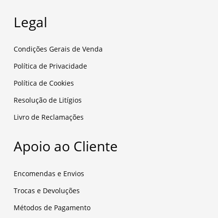
Legal
Condições Gerais de Venda
Política de Privacidade
Política de Cookies
Resolução de Litígios
Livro de Reclamações
Apoio ao Cliente
Encomendas e Envios
Trocas e Devoluções
Métodos de Pagamento