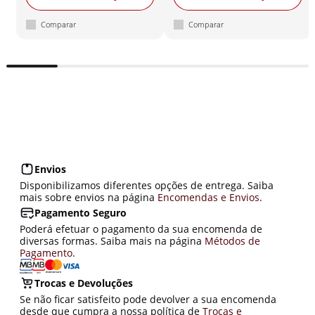
Comparar
Comparar
Envios
Disponibilizamos diferentes opções de entrega. Saiba
mais sobre envios na página
Encomendas e Envios
.
Pagamento Seguro
Poderá efetuar o pagamento da sua encomenda de
diversas formas. Saiba mais na página
Métodos de
Pagamento
.
Trocas e Devoluções
Se não ficar satisfeito pode devolver a sua encomenda
desde que cumpra a nossa política de
Trocas e