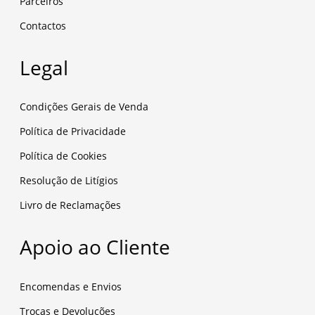
Parceiros
Contactos
Legal
Condições Gerais de Venda
Política de Privacidade
Política de Cookies
Resolução de Litígios
Livro de Reclamações
Apoio ao Cliente
Encomendas e Envios
Trocas e Devoluções