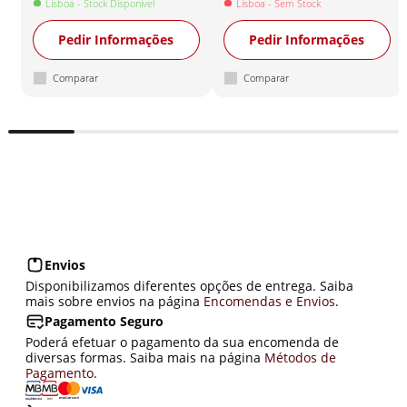
Lisboa
- Stock Disponível
Lisboa
- Sem Stock
Pedir Informações
Pedir Informações
Comparar
Comparar
Envios
Disponibilizamos diferentes opções de entrega. Saiba
mais sobre envios na página
Encomendas e Envios
.
Pagamento Seguro
Poderá efetuar o pagamento da sua encomenda de
diversas formas. Saiba mais na página
Métodos de
Pagamento
.