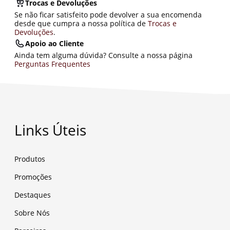
Trocas e Devoluções
Se não ficar satisfeito pode devolver a sua encomenda
desde que cumpra a nossa política de
Trocas e
Devoluções
.
Apoio ao Cliente
Ainda tem alguma dúvida? Consulte a nossa página
Perguntas Frequentes
Links Úteis
Produtos
Promoções
Destaques
Sobre Nós