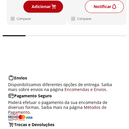
Adicionar
Notificar
Comparar
Comparar
Envios
Disponibilizamos diferentes opções de entrega. Saiba
mais sobre envios na página
Encomendas e Envios
.
Pagamento Seguro
Poderá efetuar o pagamento da sua encomenda de
diversas formas. Saiba mais na página
Métodos de
Pagamento
.
Trocas e Devoluções