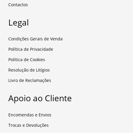
Contactos
Legal
Condições Gerais de Venda
Política de Privacidade
Política de Cookies
Resolução de Litígios
Livro de Reclamações
Apoio ao Cliente
Encomendas e Envios
Trocas e Devoluções