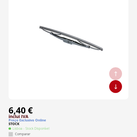
6,40 €
inclui IVA
Preço Exclusivo Online
STOCK
Lisboa
- Stock Disponível
Comparar