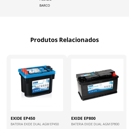
BARCO
Produtos Relacionados
EXIDE
EP450
EXIDE
EP800
BATERIA EXIDE DUAL AGM EP450
BATERIA EXIDE DUAL AGM EP800