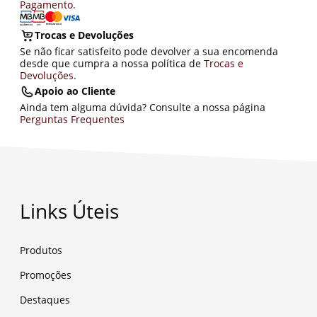
Pagamento
.
Trocas e Devoluções
Se não ficar satisfeito pode devolver a sua encomenda
desde que cumpra a nossa política de
Trocas e
Devoluções
.
Apoio ao Cliente
Ainda tem alguma dúvida? Consulte a nossa página
Perguntas Frequentes
Links Úteis
Produtos
Promoções
Destaques