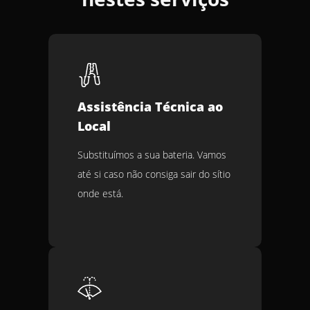
Assistência Técnica ao
Local
Substituímos a sua bateria. Vamos
até si caso não consiga sair do sítio
onde está.