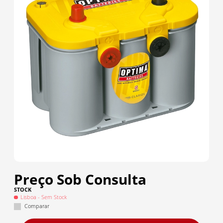
Preço Sob Consulta
STOCK
Lisboa
- Sem Stock
Comparar