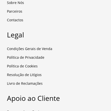
Sobre Nós
Parceiros
Contactos
Legal
Condições Gerais de Venda
Política de Privacidade
Política de Cookies
Resolução de Litígios
Livro de Reclamações
Apoio ao Cliente