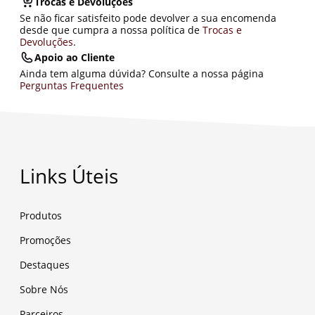
Trocas e Devoluções
Se não ficar satisfeito pode devolver a sua encomenda
desde que cumpra a nossa política de
Trocas e
Devoluções
.
Apoio ao Cliente
Ainda tem alguma dúvida? Consulte a nossa página
Perguntas Frequentes
Links Úteis
Produtos
Promoções
Destaques
Sobre Nós
Parceiros