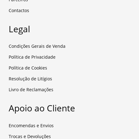
Contactos
Legal
Condições Gerais de Venda
Política de Privacidade
Política de Cookies
Resolução de Litígios
Livro de Reclamações
Apoio ao Cliente
Encomendas e Envios
Trocas e Devoluções