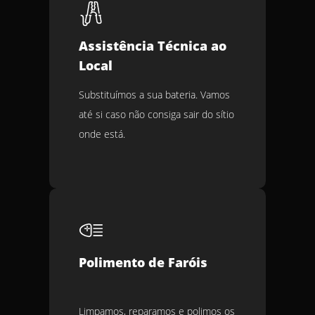
Assistência Técnica ao
Local
Substituímos a sua bateria. Vamos
até si caso não consiga sair do sítio
onde está.
Polimento de Faróis
Limpamos, reparamos e polimos os