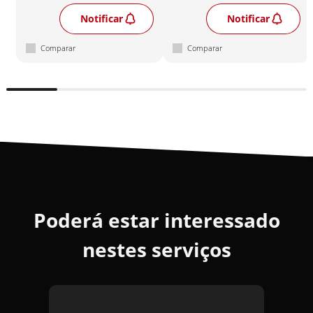
Notificar
Notificar
Comparar
Comparar
Poderá estar interessado
nestes serviços