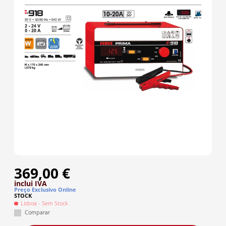
369,00 €
inclui IVA
Preço Exclusivo Online
STOCK
Lisboa
- Sem Stock
Comparar