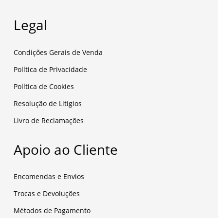
Legal
Condições Gerais de Venda
Política de Privacidade
Política de Cookies
Resolução de Litígios
Livro de Reclamações
Apoio ao Cliente
Encomendas e Envios
Trocas e Devoluções
Métodos de Pagamento