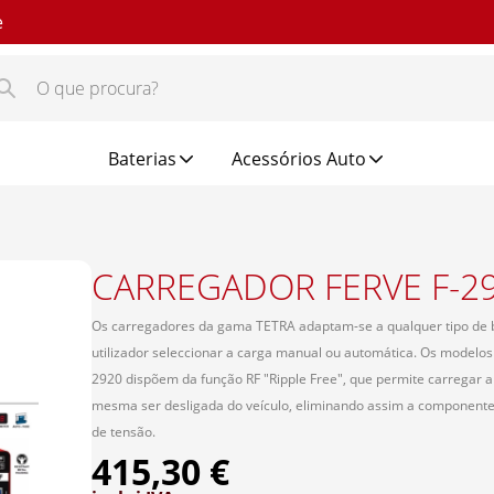
e
Baterias
Acessórios Auto
CARREGADOR FERVE F-2
Os carregadores da gama TETRA adaptam-se a qualquer tipo de 
utilizador seleccionar a carga manual ou automática. Os modelos 
2920 dispõem da função RF "Ripple Free", que permite carregar a
mesma ser desligada do veículo, eliminando assim a componente 
de tensão.
415,30 €