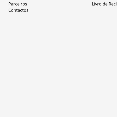
Parceiros
Livro de Re
Contactos