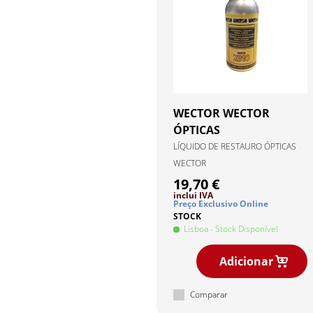
WECTOR
WECTOR
ÓPTICAS
LÍQUIDO DE RESTAURO ÓPTICAS
WECTOR
19,70 €
inclui IVA
Preço Exclusivo Online
STOCK
Lisboa
- Stock Disponível
Adicionar
Comparar