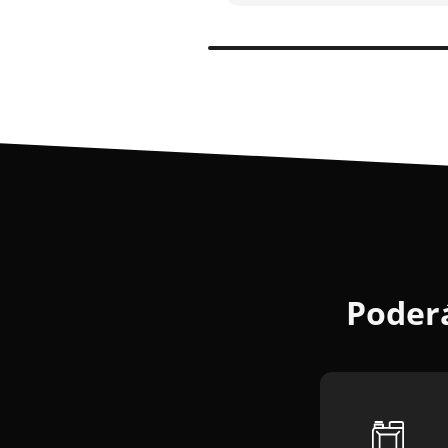
Poderá