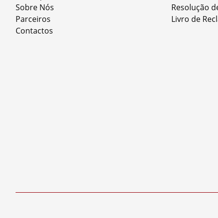
Sobre Nós
Resolução de
Parceiros
Livro de Re
Contactos