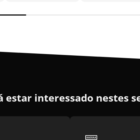
 estar interessado nestes s