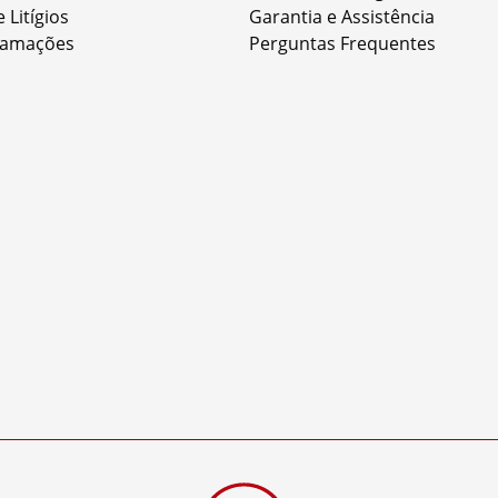
 Litígios
Garantia e Assistência
clamações
Perguntas Frequentes