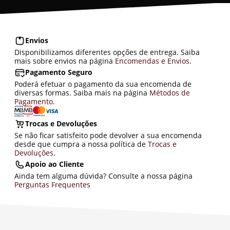
Envios
Disponibilizamos diferentes opções de entrega. Saiba
mais sobre envios na página
Encomendas e Envios
.
Pagamento Seguro
Poderá efetuar o pagamento da sua encomenda de
diversas formas. Saiba mais na página
Métodos de
Pagamento
.
Trocas e Devoluções
Se não ficar satisfeito pode devolver a sua encomenda
desde que cumpra a nossa política de
Trocas e
Devoluções
.
Apoio ao Cliente
Ainda tem alguma dúvida? Consulte a nossa página
Perguntas Frequentes