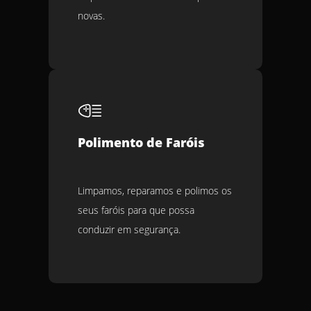
novas.
Polimento de Faróis
Limpamos, reparamos e polimos os
seus faróis para que possa
conduzir em segurança.