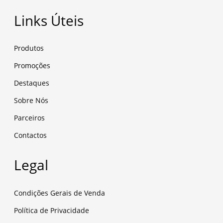
Links Úteis
Produtos
Promoções
Destaques
Sobre Nós
Parceiros
Contactos
Legal
Condições Gerais de Venda
Política de Privacidade