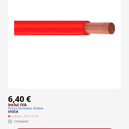
6,40 €
inclui IVA
Preço Exclusivo Online
STOCK
Lisboa
- Sem Stock
Comparar