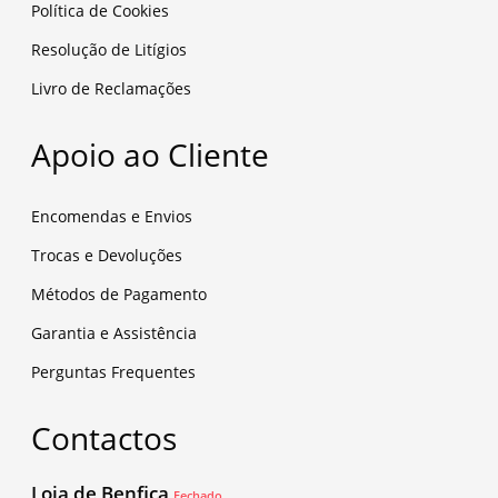
Política de Cookies
Resolução de Litígios
Livro de Reclamações
Apoio ao Cliente
Encomendas e Envios
Trocas e Devoluções
Métodos de Pagamento
Garantia e Assistência
Perguntas Frequentes
Contactos
Loja de Benfica
Fechado