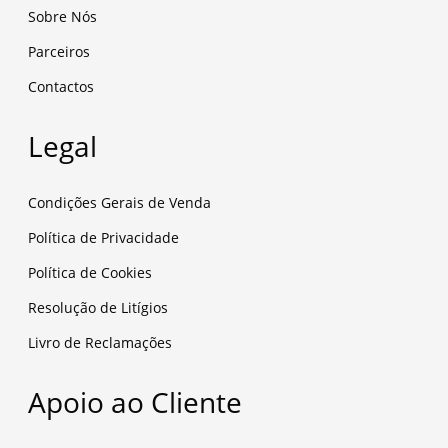
Sobre Nós
Parceiros
Contactos
Legal
Condições Gerais de Venda
Política de Privacidade
Política de Cookies
Resolução de Litígios
Livro de Reclamações
Apoio ao Cliente