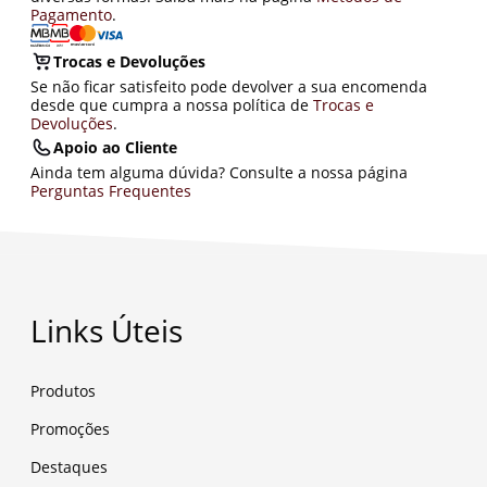
Pagamento
.
Trocas e Devoluções
Se não ficar satisfeito pode devolver a sua encomenda
desde que cumpra a nossa política de
Trocas e
Devoluções
.
Apoio ao Cliente
Ainda tem alguma dúvida? Consulte a nossa página
Perguntas Frequentes
Links Úteis
Produtos
Promoções
Destaques