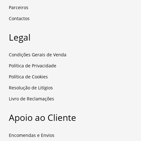
Parceiros
Contactos
Legal
Condições Gerais de Venda
Política de Privacidade
Política de Cookies
Resolução de Litígios
Livro de Reclamações
Apoio ao Cliente
Encomendas e Envios