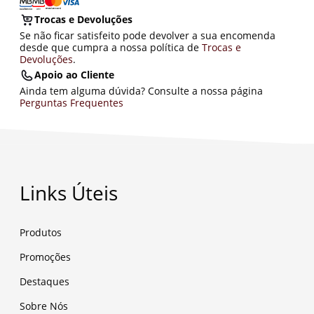
Trocas e Devoluções
Se não ficar satisfeito pode devolver a sua encomenda
desde que cumpra a nossa política de
Trocas e
Devoluções
.
Apoio ao Cliente
Ainda tem alguma dúvida? Consulte a nossa página
Perguntas Frequentes
Links Úteis
Produtos
Promoções
Destaques
Sobre Nós