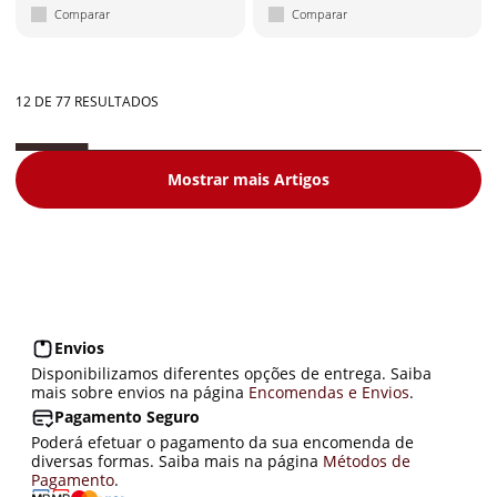
Comparar
Comparar
12 DE 77 RESULTADOS
Mostrar mais Artigos
Envios
Disponibilizamos diferentes opções de entrega. Saiba
mais sobre envios na página
Encomendas e Envios
.
Pagamento Seguro
Poderá efetuar o pagamento da sua encomenda de
diversas formas. Saiba mais na página
Métodos de
Pagamento
.