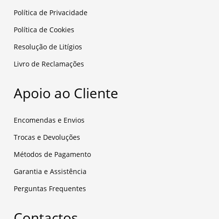
Política de Privacidade
Política de Cookies
Resolução de Litígios
Livro de Reclamações
Apoio ao Cliente
Encomendas e Envios
Trocas e Devoluções
Métodos de Pagamento
Garantia e Assistência
Perguntas Frequentes
Contactos