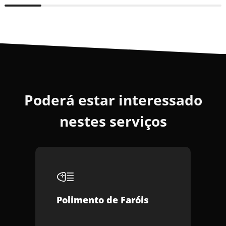
Poderá estar interessado
nestes serviços
Polimento de Faróis