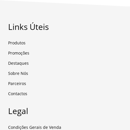
Links Úteis
Produtos
Promoções
Destaques
Sobre Nós
Parceiros
Contactos
Legal
Condições Gerais de Venda