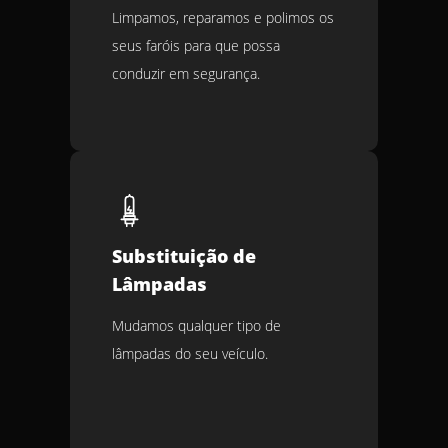
Limpamos, reparamos e polimos os
seus faróis para que possa
conduzir em segurança.
Substituição de
Lâmpadas
Mudamos qualquer tipo de
lâmpadas do seu veículo.