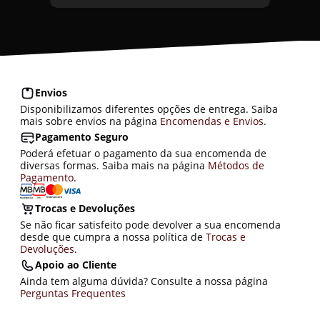
Envios
Disponibilizamos diferentes opções de entrega. Saiba
mais sobre envios na página
Encomendas e Envios
.
Pagamento Seguro
Poderá efetuar o pagamento da sua encomenda de
diversas formas. Saiba mais na página
Métodos de
Pagamento
.
Trocas e Devoluções
Se não ficar satisfeito pode devolver a sua encomenda
desde que cumpra a nossa política de
Trocas e
Devoluções
.
Apoio ao Cliente
Ainda tem alguma dúvida? Consulte a nossa página
Perguntas Frequentes