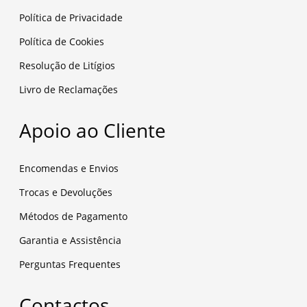
Política de Privacidade
Política de Cookies
Resolução de Litígios
Livro de Reclamações
Apoio ao Cliente
Encomendas e Envios
Trocas e Devoluções
Métodos de Pagamento
Garantia e Assistência
Perguntas Frequentes
Contactos