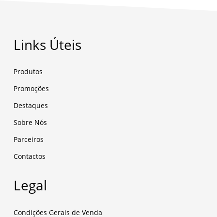
Links Úteis
Produtos
Promoções
Destaques
Sobre Nós
Parceiros
Contactos
Legal
Condições Gerais de Venda