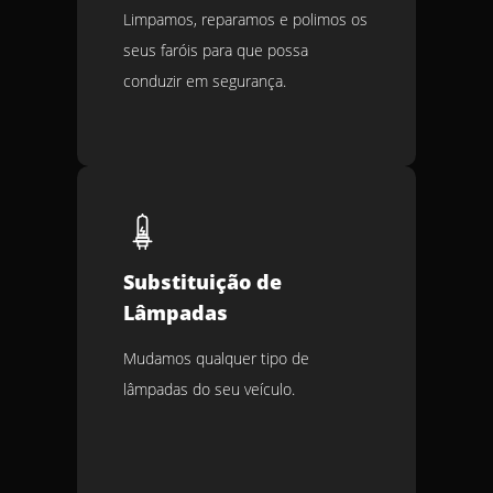
Limpamos, reparamos e polimos os
seus faróis para que possa
conduzir em segurança.
Substituição de
Lâmpadas
Mudamos qualquer tipo de
lâmpadas do seu veículo.