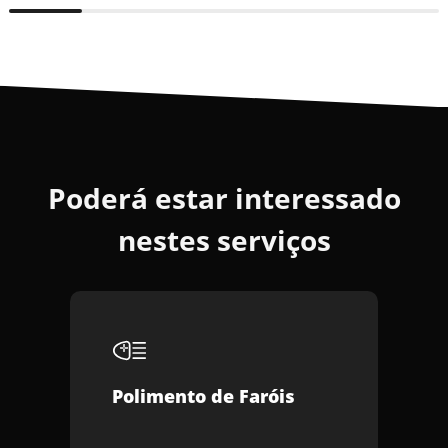
Poderá estar interessado
nestes serviços
Polimento de Faróis