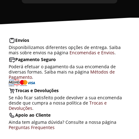
Envios
Disponibilizamos diferentes opções de entrega. Saiba
mais sobre envios na página
Encomendas e Envios
.
Pagamento Seguro
Poderá efetuar o pagamento da sua encomenda de
diversas formas. Saiba mais na página
Métodos de
Pagamento
.
Trocas e Devoluções
Se não ficar satisfeito pode devolver a sua encomenda
desde que cumpra a nossa política de
Trocas e
Devoluções
.
Apoio ao Cliente
Ainda tem alguma dúvida? Consulte a nossa página
Perguntas Frequentes