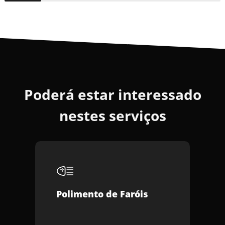
Poderá estar interessado
nestes serviços
Polimento de Faróis