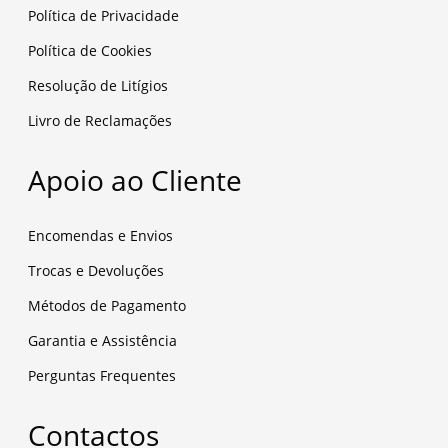
Política de Privacidade
Política de Cookies
Resolução de Litígios
Livro de Reclamações
Apoio ao Cliente
Encomendas e Envios
Trocas e Devoluções
Métodos de Pagamento
Garantia e Assistência
Perguntas Frequentes
Contactos