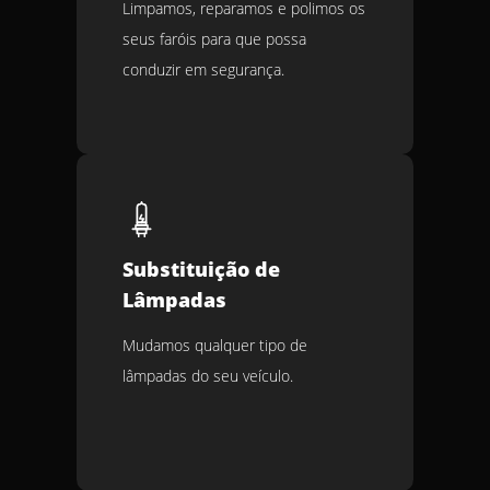
Limpamos, reparamos e polimos os
seus faróis para que possa
conduzir em segurança.
Substituição de
Lâmpadas
Mudamos qualquer tipo de
lâmpadas do seu veículo.