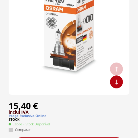
15,40 €
inclui IVA
Preço Exclusivo Online
STOCK
Lisboa
- Stock Disponível
Comparar