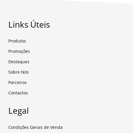
Links Úteis
Produtos
Promoções
Destaques
Sobre Nós
Parceiros
Contactos
Legal
Condições Gerais de Venda