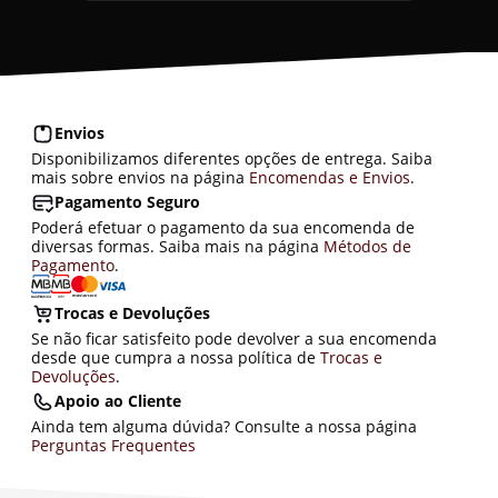
Envios
Disponibilizamos diferentes opções de entrega. Saiba
mais sobre envios na página
Encomendas e Envios
.
Pagamento Seguro
Poderá efetuar o pagamento da sua encomenda de
diversas formas. Saiba mais na página
Métodos de
Pagamento
.
Trocas e Devoluções
Se não ficar satisfeito pode devolver a sua encomenda
desde que cumpra a nossa política de
Trocas e
Devoluções
.
Apoio ao Cliente
Ainda tem alguma dúvida? Consulte a nossa página
Perguntas Frequentes